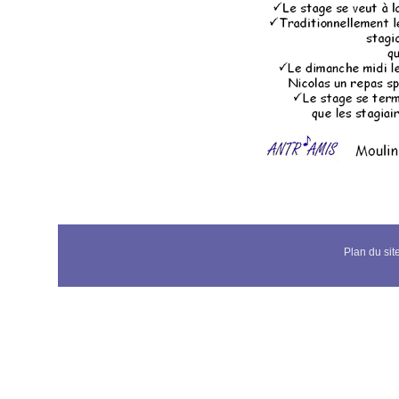
Plan du sit