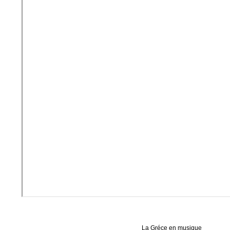
La Gréce en musique