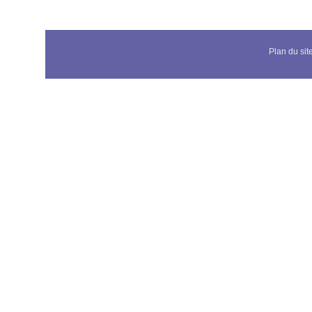
Plan du sit