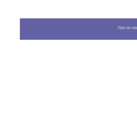
Plan du sit